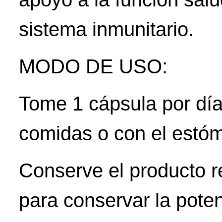
sistema inmunitario.
MODO DE USO:
Tome 1 cápsula por día
comidas o con el estó
Conserve el producto r
para conservar la poten