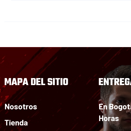
MAPA DEL SITIO
ENTREG
Nosotros
En Bogot
Horas
Tienda