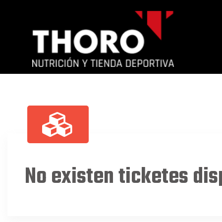
No existen ticketes dis
Mi