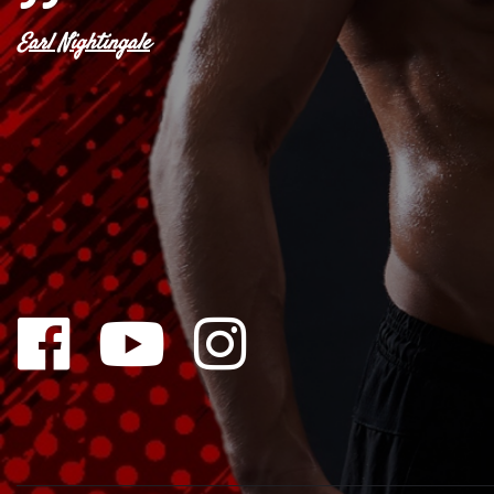
Earl Nightingale