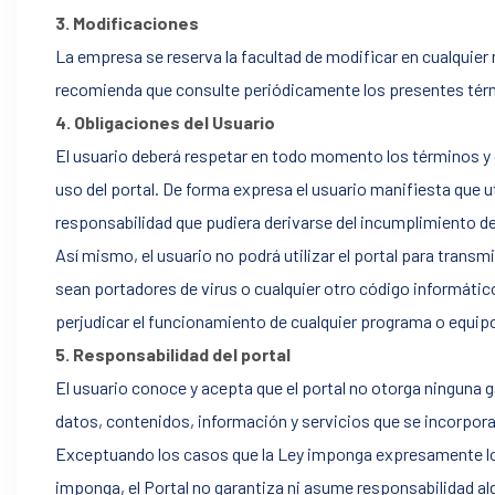
3. Modificaciones
La empresa se reserva la facultad de modificar en cualquier
recomienda que consulte periódicamente los presentes térm
4. Obligaciones del Usuario
El usuario deberá respetar en todo momento los términos y
Cerrar
uso del portal. De forma expresa el usuario manifiesta que ut
responsabilidad que pudiera derivarse del incumplimiento d
Así mismo, el usuario no podrá utilizar el portal para transm
sesión
sean portadores de virus o cualquier otro código informátic
perjudicar el funcionamiento de cualquier programa o equip
5. Responsabilidad del portal
El usuario conoce y acepta que el portal no otorga ninguna ga
datos, contenidos, información y servicios que se incorporan
Exceptuando los casos que la Ley imponga expresamente lo 
imponga, el Portal no garantiza ni asume responsabilidad al