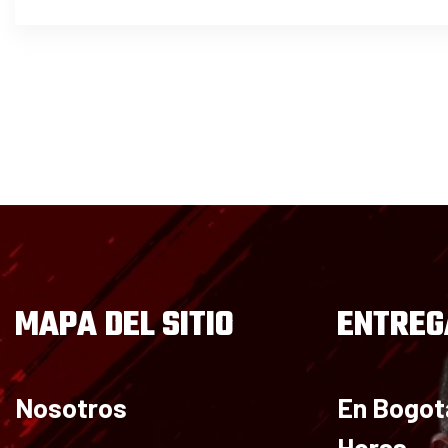
MAPA DEL SITIO
ENTREG
Nosotros
En Bogot
Horas