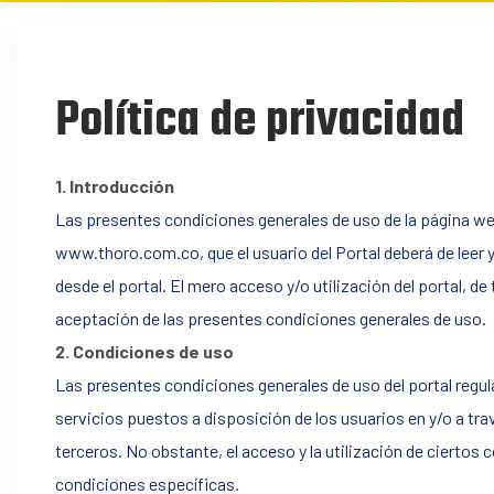
cuenta
Política de privacidad
1. Introducción
Las presentes condiciones generales de uso de la página we
www.thoro.com.co, que el usuario del Portal deberá de leer y
desde el portal. El mero acceso y/o utilización del portal, de
Mis
aceptación de las presentes condiciones generales de uso.
2. Condiciones de uso
Las presentes condiciones generales de uso del portal regulan
compras
servicios puestos a disposición de los usuarios en y/o a travé
terceros. No obstante, el acceso y la utilización de cierto
condiciones específicas.