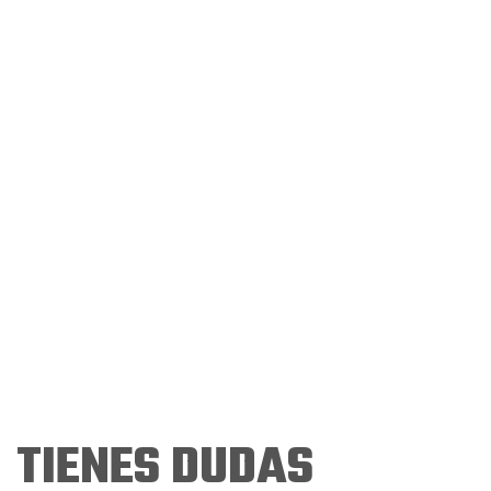
TIENES DUDAS