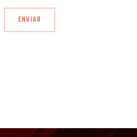
ENVIAR