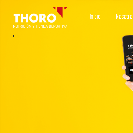
Inicio
Nosotro