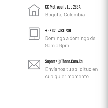
CC Metropolis Loc 266A.
Bogotá, Colombia
+57 320 4931736
Domingo a domingo de
9am a 6pm
Soporte@Thoro.Com.Co
Envíanos tu solicitud en
cualquier momento