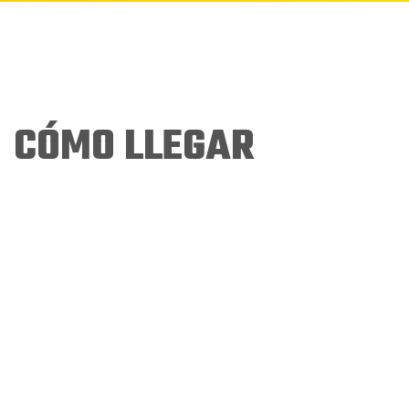
CÓMO LLEGAR