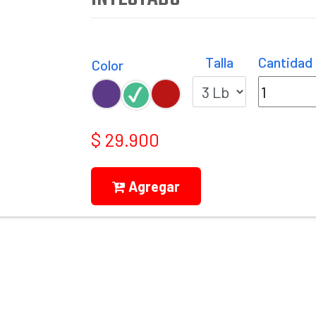
Talla
Cantidad
Color
$ 29.900
Agregar