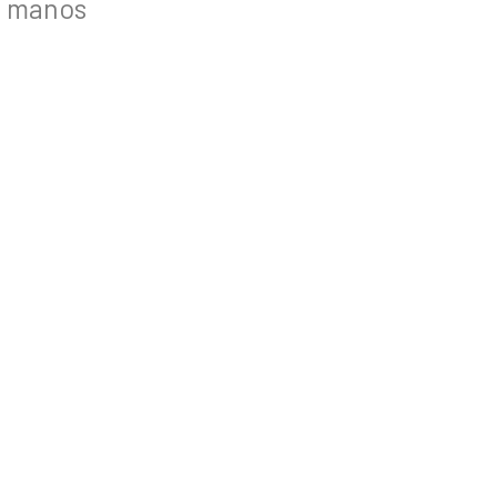
s manos