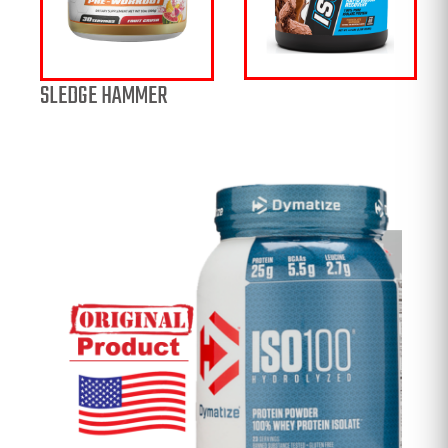
SLEDGE HAMMER