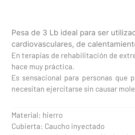
Pesa de 3 Lb ideal para ser utilizad
cardiovasculares, de calentamiento
En terapias de rehabilitación de extr
hace muy práctica.
Es sensacional para personas que p
necesitan ejercitarse sin causar mole
Material: hierro
Cubierta: Caucho inyectado