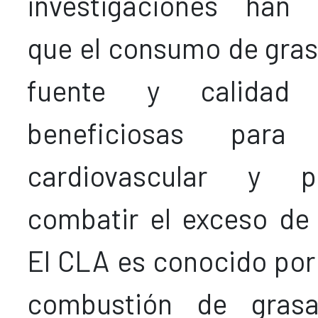
investigaciones han
que el consumo de gra
fuente y calida
beneficiosas para
cardiovascular y p
combatir el exceso de
El CLA es conocido por 
combustión de gras