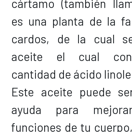
cártamo (también llam
es una planta de la fa
cardos, de la cual s
aceite el cual con
cantidad de ácido linole
Este aceite puede se
ayuda para mejorar
funciones de tu cuerpo