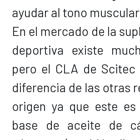
ayudar al tono muscular
En el mercado de la su
deportiva existe muc
pero el CLA de Scitec 
diferencia de las otras 
origen ya que este es
base de aceite de c