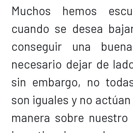
Muchos hemos escu
cuando se desea baja
conseguir una buen
necesario dejar de lado
sin embargo, no todas
son iguales y no actúan
manera sobre nuestro 