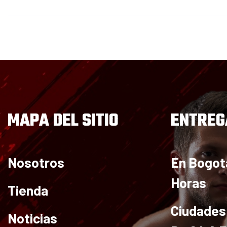
MAPA DEL SITIO
ENTREG
Nosotros
En Bogot
Horas
Tienda
Ciudades 
Noticias