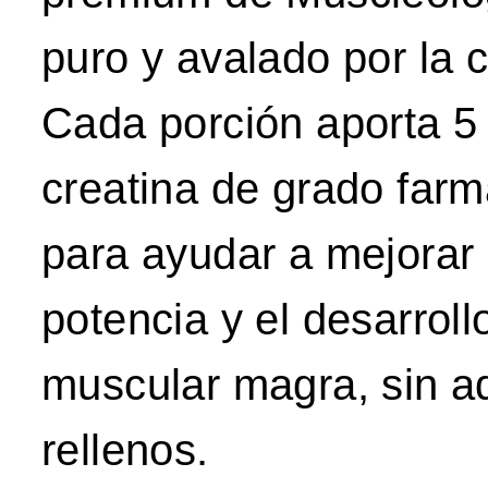
puro y avalado por la c
Cada porción aporta 5
creatina de grado farm
para ayudar a mejorar l
potencia y el desarrol
muscular magra, sin ad
rellenos.