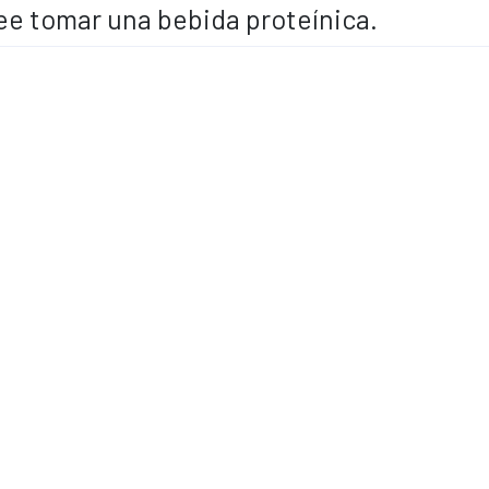
see tomar una bebida proteínica.