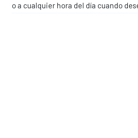
o a cualquier hora del día cuando de