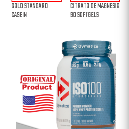
GOLD STANDARD
CITRATO DE MAGNESIO
CASEIN
90 SOFTGELS