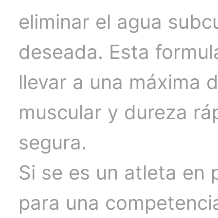
eliminar el agua sub
deseada. Esta formul
llevar a una máxima d
muscular y dureza rá
segura.
Si se es un atleta en
para una competencia 