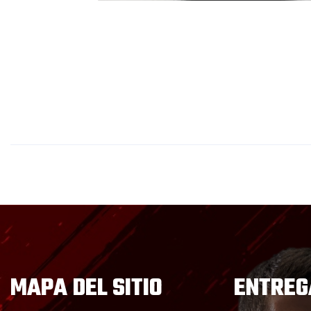
MAPA DEL SITIO
ENTREG