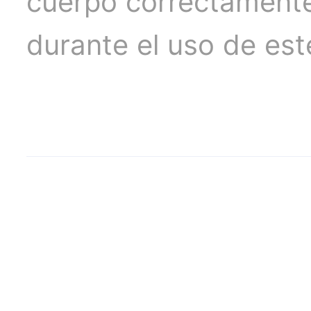
cuerpo correctamente
durante el uso de est