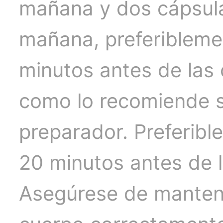
mañana y dos cápsula
mañana, preferibleme
minutos antes de las
como lo recomiende 
preparador. Preferibl
20 minutos antes de 
Asegúrese de manten