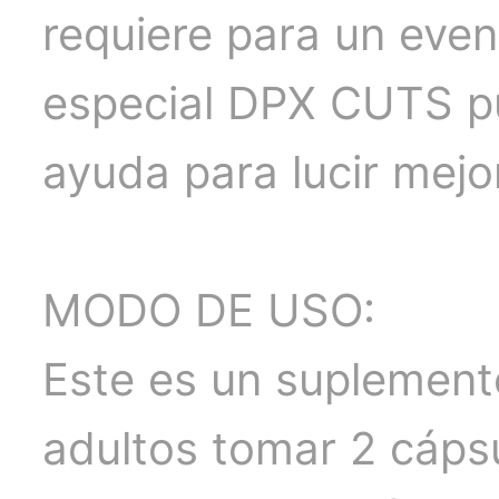
requiere para un even
especial DPX CUTS p
ayuda para lucir mejo
MODO DE USO:
Este es un suplemento
adultos tomar 2 cápsu